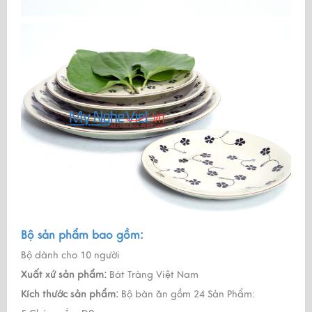
Bộ sản phẩm bao gồm:
Bộ dành cho 10 người
Xuất xứ sản phẩm:
Bát Tràng Việt Nam
Kích thước sản phẩm:
Bộ bàn ăn gồm 24 Sản Phẩm: