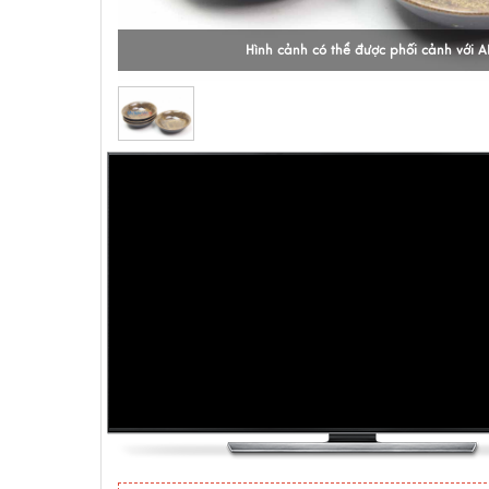
Hình cảnh có thể được phối cảnh với A